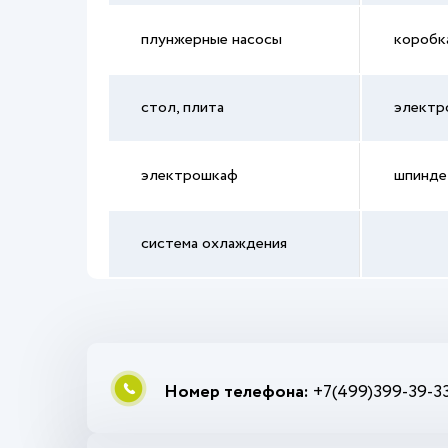
плунжерные насосы
коробк
стол, плита
электр
электрошкаф
шпинде
система охлаждения
Номер телефона:
+7(499)399-39-3