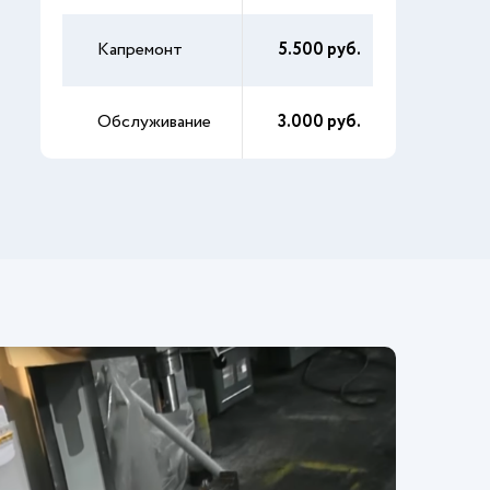
Капремонт
5.500 руб.
Обслуживание
3.000 руб.