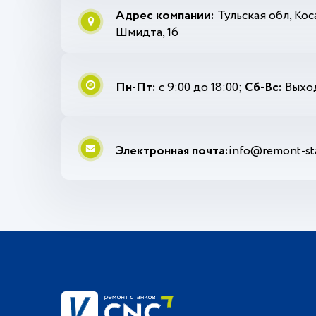
Адрес компании:
Тульская обл, Коса
Шмидта, 16
Пн-Пт:
с 9:00 до 18:00;
Сб-Вс:
Выход
Электронная почта:
info@remont-sta