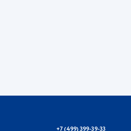
+7 (499) 399-39-33