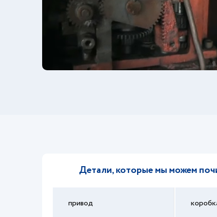
Детали, которые мы можем поч
привод
коробк