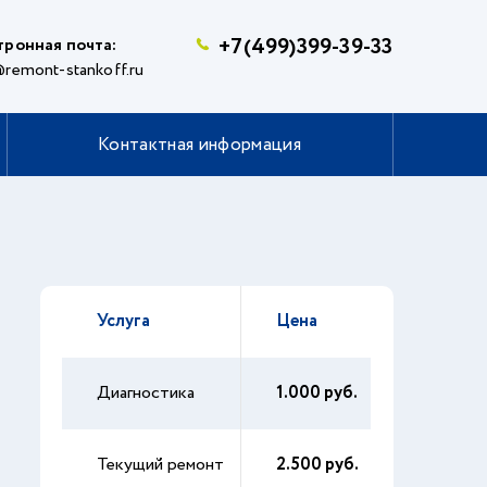
+7(499)399-39-33
тронная почта:
remont-stankoff.ru
Контактная информация
Услуга
Цена
Диагностика
1.000 руб.
Текущий ремонт
2.500 руб.